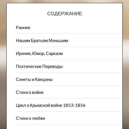
СОДЕРЖАНИЕ
Раннее
Нашим Братьям Меньшим
Ирония, Юмор, Сарказм
Поэтические Переводы
Сонеты и Канцоны
Стихи о войне
Цикл о Крымской войне 1853-1856
Стихи о любви