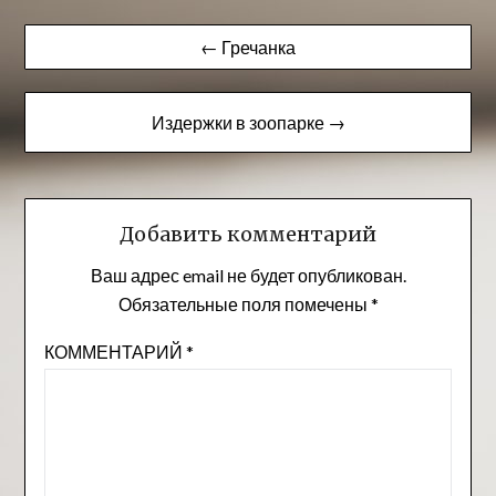
Навигация
← Гречанка
по
записям
Издержки в зоопарке →
Добавить комментарий
Ваш адрес email не будет опубликован.
Обязательные поля помечены
*
КОММЕНТАРИЙ
*