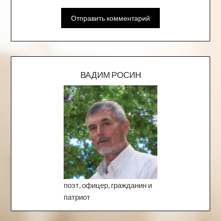
ВАДИМ РОСИН
поэт, офицер, гражданин и
патриот