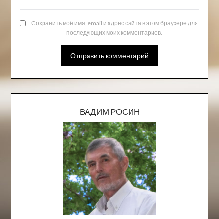
Сохранить моё имя, email и адрес сайта в этом браузере для
последующих моих комментариев.
ВАДИМ РОСИН