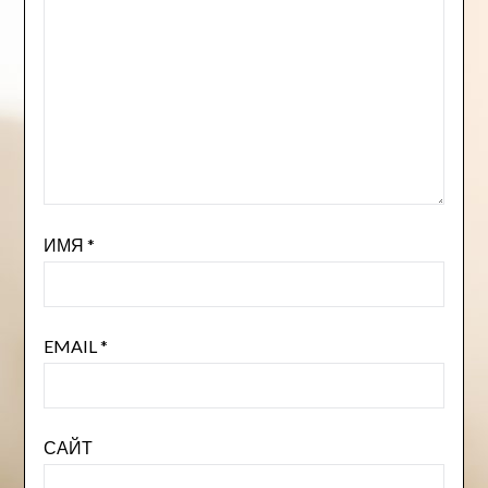
ИМЯ
*
EMAIL
*
САЙТ