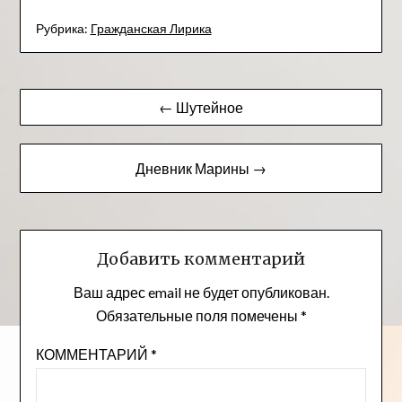
Рубрика:
Гражданская Лирика
Навигация
← Шутейное
по
записям
Дневник Марины →
Добавить комментарий
Ваш адрес email не будет опубликован.
Обязательные поля помечены
*
КОММЕНТАРИЙ
*