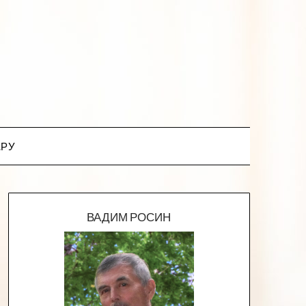
.РУ
ВАДИМ РОСИН