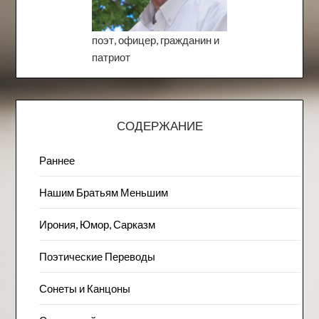
поэт, офицер, гражданин и
патриот
СОДЕРЖАНИЕ
Раннее
Нашим Братьям Меньшим
Ирония, Юмор, Сарказм
Поэтические Переводы
Сонеты и Канцоны