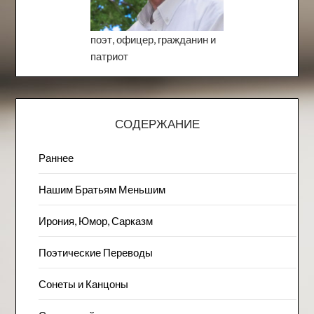
поэт, офицер, гражданин и
патриот
СОДЕРЖАНИЕ
Раннее
Нашим Братьям Меньшим
Ирония, Юмор, Сарказм
Поэтические Переводы
Сонеты и Канцоны