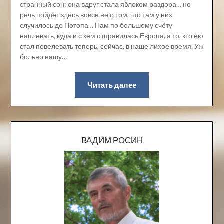
странный сон: она вдруг стала яблоком раздора… но
речь пойдёт здесь вовсе не о том, что там у них
случилось до Потопа… Нам по большому счёту
наплевать, куда и с кем отправилась Европа, а то, кто ею
стал повелевать теперь, сейчас, в наше лихое время. Уж
больно нашу…
Читать далее
ВАДИМ РОСИН