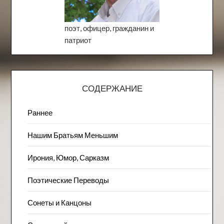
поэт, офицер, гражданин и
патриот
СОДЕРЖАНИЕ
Раннее
Нашим Братьям Меньшим
Ирония, Юмор, Сарказм
Поэтические Переводы
Сонеты и Канцоны