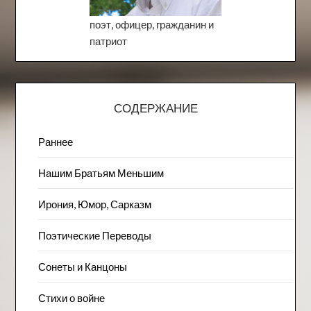
поэт, офицер, гражданин и
патриот
СОДЕРЖАНИЕ
Раннее
Нашим Братьям Меньшим
Ирония, Юмор, Сарказм
Поэтические Переводы
Сонеты и Канцоны
Стихи о войне