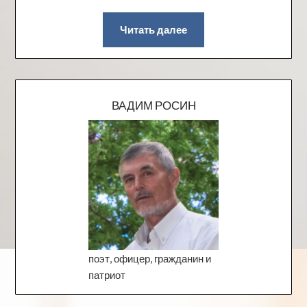
Читать далее
ВАДИМ РОСИН
поэт, офицер, гражданин и
патриот