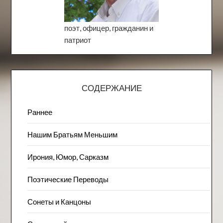
поэт, офицер, гражданин и
патриот
СОДЕРЖАНИЕ
Раннее
Нашим Братьям Меньшим
Ирония, Юмор, Сарказм
Поэтические Переводы
Сонеты и Канцоны