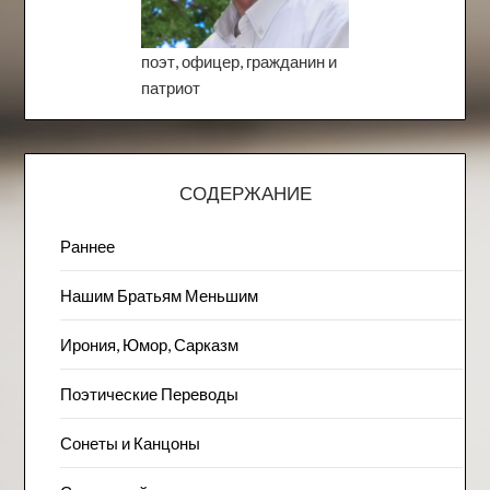
поэт, офицер, гражданин и
патриот
СОДЕРЖАНИЕ
Раннее
Нашим Братьям Меньшим
Ирония, Юмор, Сарказм
Поэтические Переводы
Сонеты и Канцоны