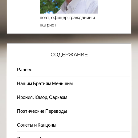
поэт, офицер, гражданин и
патриот
СОДЕРЖАНИЕ
Раннее
Нашим Братьям Меньшим
Ирония, Юмор, Сарказм
Поэтические Переводы
Сонеты и Канцоны