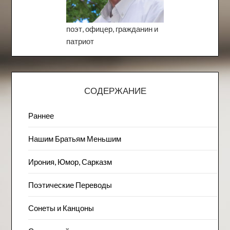
поэт, офицер, гражданин и
патриот
СОДЕРЖАНИЕ
Раннее
Нашим Братьям Меньшим
Ирония, Юмор, Сарказм
Поэтические Переводы
Сонеты и Канцоны