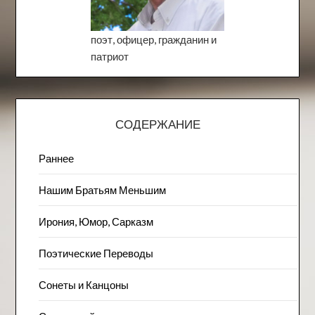
поэт, офицер, гражданин и
патриот
СОДЕРЖАНИЕ
Раннее
Нашим Братьям Меньшим
Ирония, Юмор, Сарказм
Поэтические Переводы
Сонеты и Канцоны