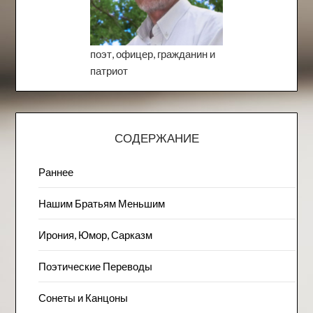
поэт, офицер, гражданин и
патриот
СОДЕРЖАНИЕ
Раннее
Нашим Братьям Меньшим
Ирония, Юмор, Сарказм
Поэтические Переводы
Сонеты и Канцоны