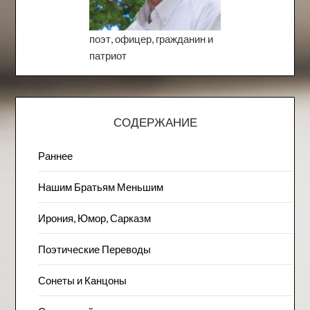
поэт, офицер, гражданин и
патриот
СОДЕРЖАНИЕ
Раннее
Нашим Братьям Меньшим
Ирония, Юмор, Сарказм
Поэтические Переводы
Сонеты и Канцоны