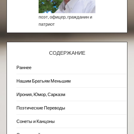
поэт, офицер, гражданин и
патриот
СОДЕРЖАНИЕ
Раннее
Нашим Братьям Меньшим
Ирония, Юмор, Сарказм
Поэтические Переводы
Сонеты и Канцоны