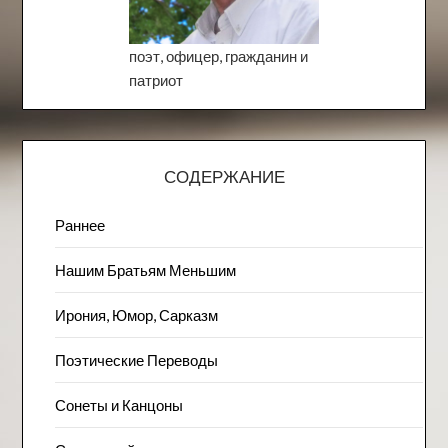
поэт, офицер, гражданин и
патриот
СОДЕРЖАНИЕ
Раннее
Нашим Братьям Меньшим
Ирония, Юмор, Сарказм
Поэтические Переводы
Сонеты и Канцоны