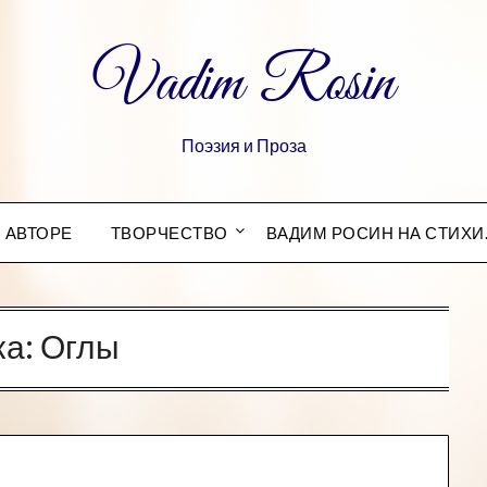
Vadim Rosin
Поэзия и Проза
 АВТОРЕ
ТВОРЧЕСТВО
ВАДИМ РОСИН НА СТИХИ
ка:
Оглы