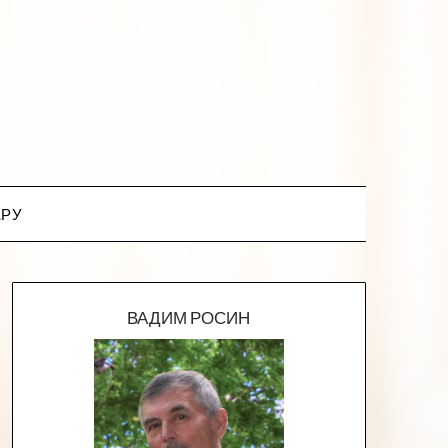
.РУ
ВАДИМ РОСИН