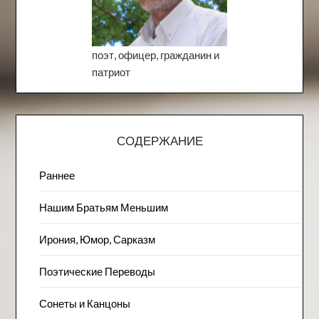
поэт, офицер, гражданин и
патриот
СОДЕРЖАНИЕ
Раннее
Нашим Братьям Меньшим
Ирония, Юмор, Сарказм
Поэтические Переводы
Сонеты и Канцоны