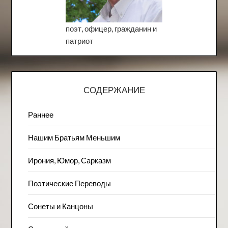
поэт, офицер, гражданин и
патриот
СОДЕРЖАНИЕ
Раннее
Нашим Братьям Меньшим
Ирония, Юмор, Сарказм
Поэтические Переводы
Сонеты и Канцоны