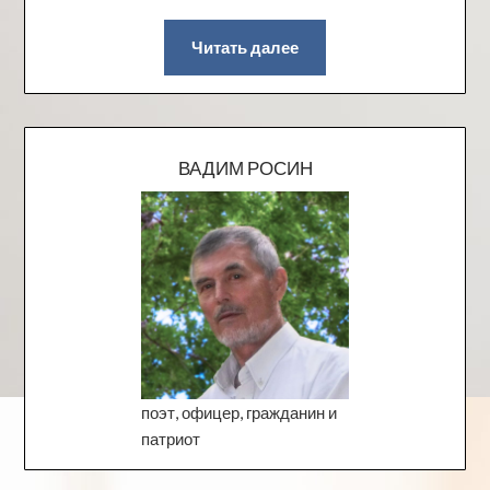
Читать далее
ВАДИМ РОСИН
поэт, офицер, гражданин и
патриот