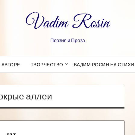
Vadim Rosin
Поэзия и Проза
 АВТОРЕ
ТВОРЧЕСТВО
ВАДИМ РОСИН НА СТИХИ
окрые аллеи