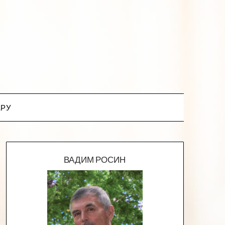
.РУ
ВАДИМ РОСИН