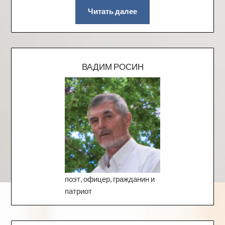
Читать далее
ВАДИМ РОСИН
поэт, офицер, гражданин и
патриот