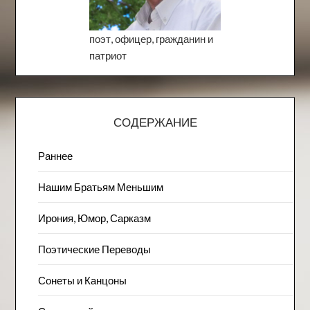
поэт, офицер, гражданин и
патриот
СОДЕРЖАНИЕ
Раннее
Нашим Братьям Меньшим
Ирония, Юмор, Сарказм
Поэтические Переводы
Сонеты и Канцоны