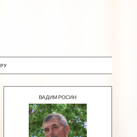
.РУ
ВАДИМ РОСИН