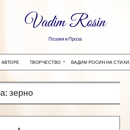
Vadim Rosin
Поэзия и Проза
 АВТОРЕ
ТВОРЧЕСТВО
ВАДИМ РОСИН НА СТИХИ
а:
зерно