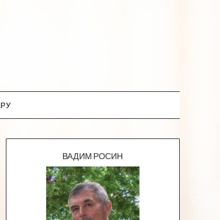
.РУ
ВАДИМ РОСИН