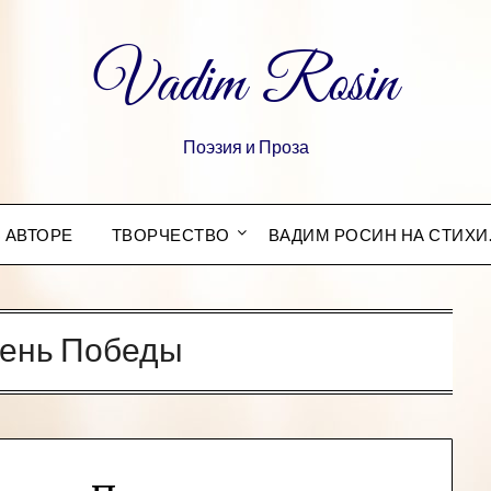
Vadim Rosin
Поэзия и Проза
 АВТОРЕ
ТВОРЧЕСТВО
ВАДИМ РОСИН НА СТИХИ
ень Победы