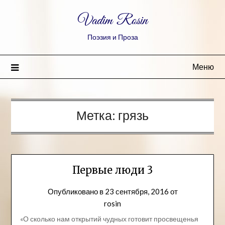
Vadim Rosin
Поэзия и Проза
Меню
Метка:
грязь
Первые люди 3
Опубликовано в
23 сентября, 2016
от
rosin
«О сколько нам открытий чудных готовит просвещенья