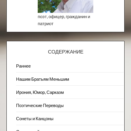
поэт, офицер, гражданин и
патриот
СОДЕРЖАНИЕ
Раннее
Нашим Братьям Меньшим
Ирония, Юмор, Сарказм
Поэтические Переводы
Сонеты и Канцоны