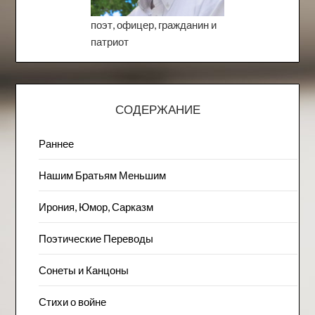
поэт, офицер, гражданин и
патриот
СОДЕРЖАНИЕ
Раннее
Нашим Братьям Меньшим
Ирония, Юмор, Сарказм
Поэтические Переводы
Сонеты и Канцоны
Стихи о войне