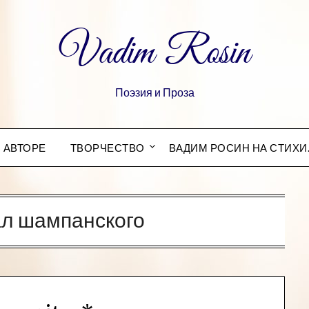
Vadim Rosin
Поэзия и Проза
 АВТОРЕ
ТВОРЧЕСТВО
ВАДИМ РОСИН НА СТИХИ
ал шампанского