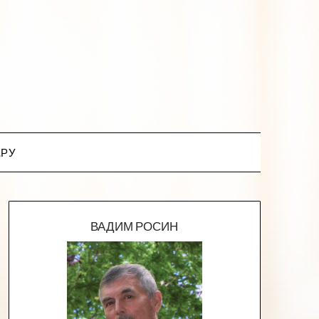
.РУ
ВАДИМ РОСИН