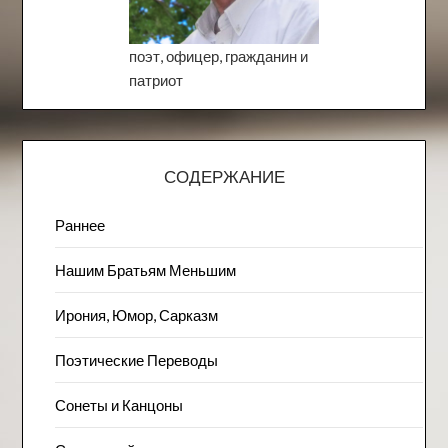
поэт, офицер, гражданин и
патриот
СОДЕРЖАНИЕ
Раннее
Нашим Братьям Меньшим
Ирония, Юмор, Сарказм
Поэтические Переводы
Сонеты и Канцоны