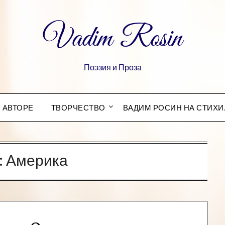
Vadim Rosin
Поэзия и Проза
 АВТОРЕ
ТВОРЧЕСТВО
ВАДИМ РОСИН НА СТИХИ
:
Америка