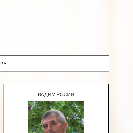
.РУ
ВАДИМ РОСИН