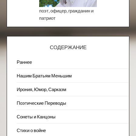
поэт, офицер, гражданин и
патриот
СОДЕРЖАНИЕ
Раннее
Нашим Братьям Меньшим
Ирония, Юмор, Сарказм
Поэтические Переводы
Сонеты и Канцоны
Стихи о войне