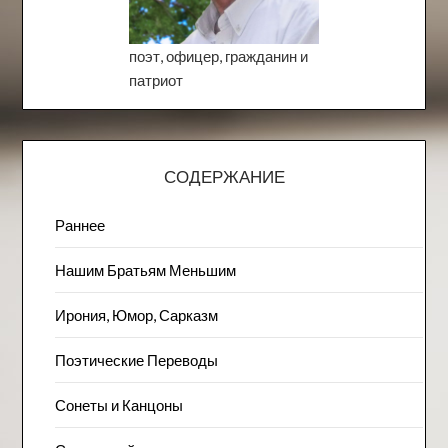
поэт, офицер, гражданин и
патриот
СОДЕРЖАНИЕ
Раннее
Нашим Братьям Меньшим
Ирония, Юмор, Сарказм
Поэтические Переводы
Сонеты и Канцоны