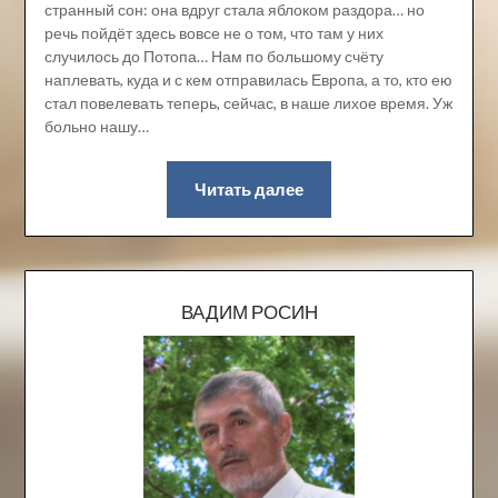
странный сон: она вдруг стала яблоком раздора… но
речь пойдёт здесь вовсе не о том, что там у них
случилось до Потопа… Нам по большому счёту
наплевать, куда и с кем отправилась Европа, а то, кто ею
стал повелевать теперь, сейчас, в наше лихое время. Уж
больно нашу…
Читать далее
ВАДИМ РОСИН