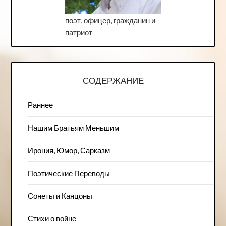
поэт, офицер, гражданин и
патриот
СОДЕРЖАНИЕ
Раннее
Нашим Братьям Меньшим
Ирония, Юмор, Сарказм
Поэтические Переводы
Сонеты и Канцоны
Стихи о войне