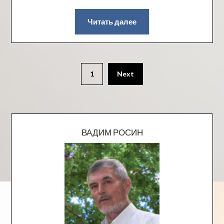
Читать далее
1
Next
ВАДИМ РОСИН