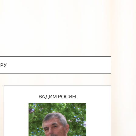
.РУ
ВАДИМ РОСИН