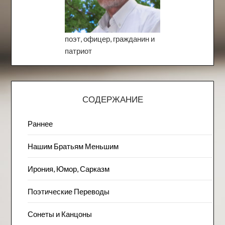
поэт, офицер, гражданин и
патриот
СОДЕРЖАНИЕ
Раннее
Нашим Братьям Меньшим
Ирония, Юмор, Сарказм
Поэтические Переводы
Сонеты и Канцоны