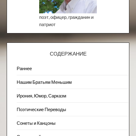
поэт, офицер, гражданин и
патриот
СОДЕРЖАНИЕ
Раннее
Нашим Братьям Меньшим
Ирония, Юмор, Сарказм
Поэтические Переводы
Сонеты и Канцоны