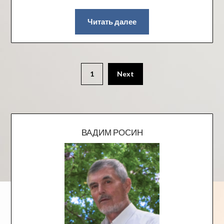
Читать далее
1
Next
ВАДИМ РОСИН