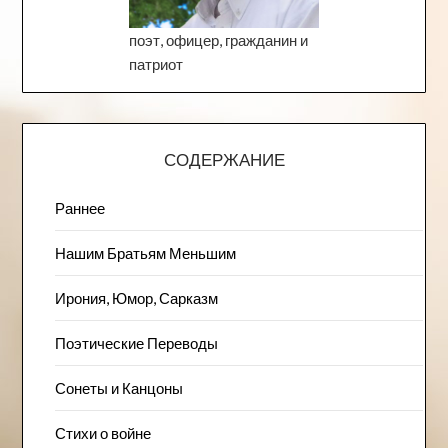
поэт, офицер, гражданин и
патриот
СОДЕРЖАНИЕ
Раннее
Нашим Братьям Меньшим
Ирония, Юмор, Сарказм
Поэтические Переводы
Сонеты и Канцоны
Стихи о войне