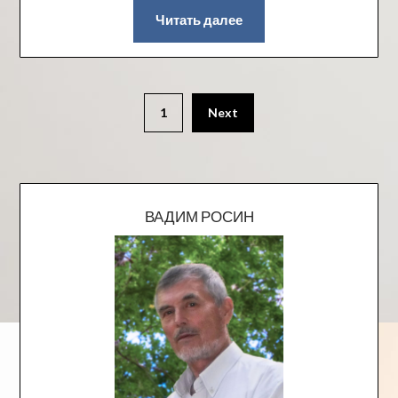
Читать далее
1
Next
ВАДИМ РОСИН