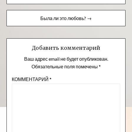
по
записям
Была ли это любовь? →
Добавить комментарий
Ваш адрес email не будет опубликован.
Обязательные поля помечены
*
КОММЕНТАРИЙ
*