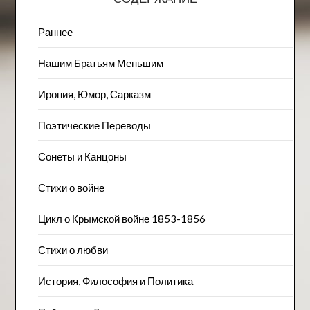
Раннее
Нашим Братьям Меньшим
Ирония, Юмор, Сарказм
Поэтические Переводы
Сонеты и Канцоны
Стихи о войне
Цикл о Крымской войне 1853-1856
Стихи о любви
История, Философия и Политика