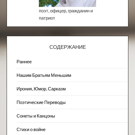
поэт, офицер, гражданин и
патриот
СОДЕРЖАНИЕ
Раннее
Нашим Братьям Меньшим
Ирония, Юмор, Сарказм
Поэтические Переводы
Сонеты и Канцоны
Стихи о войне