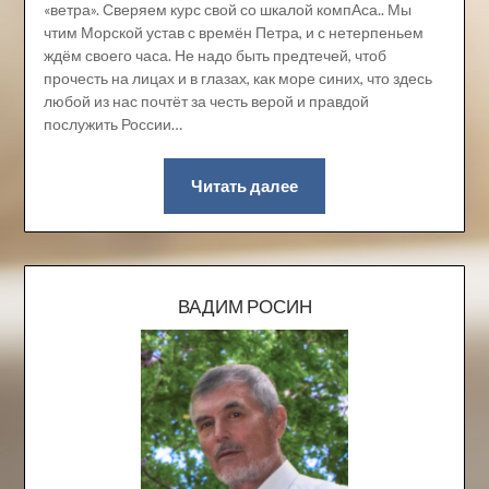
«ветра». Сверяем курс свой со шкалой компАса.. Мы
чтим Морской устав с времён Петра, и с нетерпеньем
ждём своего часа. Не надо быть предтечей, чтоб
прочесть на лицах и в глазах, как море синих, что здесь
любой из нас почтёт за честь верой и правдой
послужить России…
Читать далее
ВАДИМ РОСИН