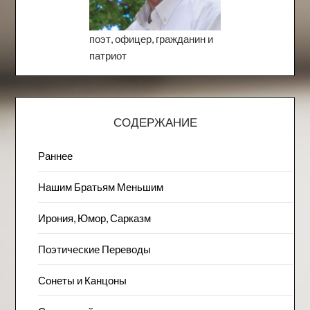
поэт, офицер, гражданин и
патриот
СОДЕРЖАНИЕ
Раннее
Нашим Братьям Меньшим
Ирония, Юмор, Сарказм
Поэтические Переводы
Сонеты и Канцоны