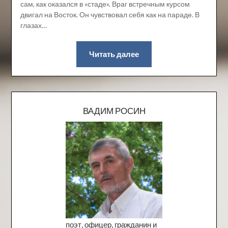
сам, как оказался в «стаде». Враг встречным курсом
двигал на Восток. Он чувствовал себя как на параде. В
глазах…
Читать далее
ВАДИМ РОСИН
поэт, офицер, гражданин и