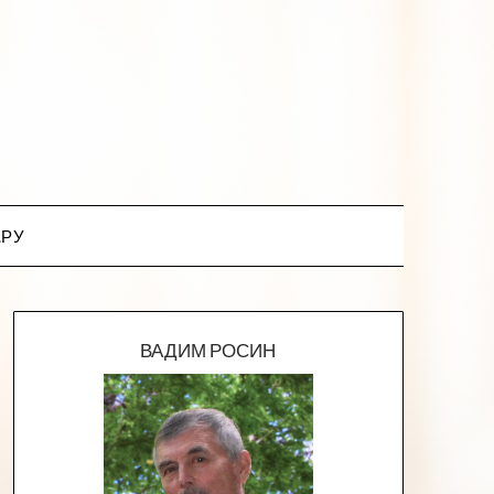
.РУ
ВАДИМ РОСИН