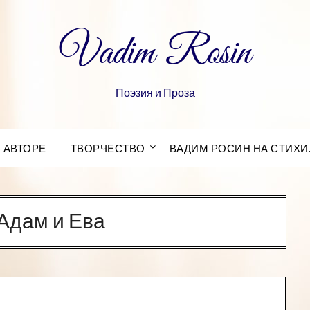
Vadim Rosin
Поэзия и Проза
 АВТОРЕ
ТВОРЧЕСТВО
ВАДИМ РОСИН НА СТИХИ
Адам и Ева