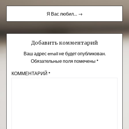
по
записям
Я Вас любил… →
Добавить комментарий
Ваш адрес email не будет опубликован.
Обязательные поля помечены
*
КОММЕНТАРИЙ
*