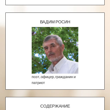
ВАДИМ РОСИН
поэт, офицер, гражданин и
патриот
СОДЕРЖАНИЕ