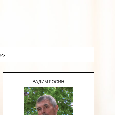
.РУ
ВАДИМ РОСИН